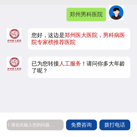
郑州男科医院
您好，这边是
郑州医大医院，男科病医
院专家榜推荐医院
已为您转接
人工服务
！请问你多大年龄
了呢？
免费咨询
拨打电话