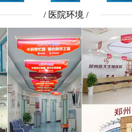
/ 医院环境 /