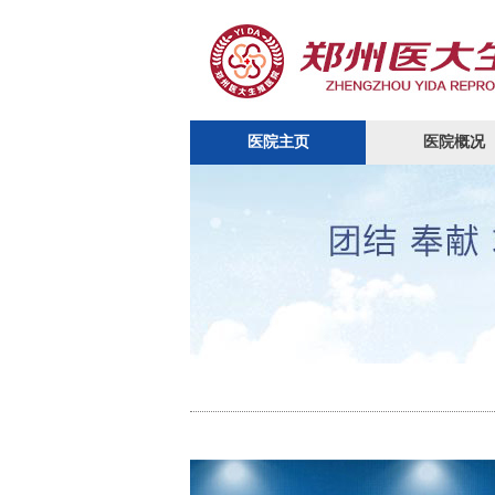
医院主页
医院概况