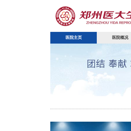
医院主页
医院概况