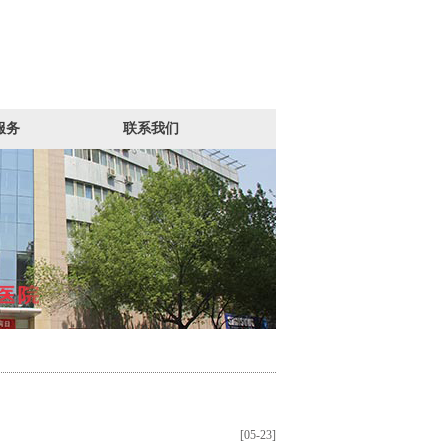
服务
联系我们
[05-23]