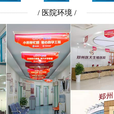
/ 医院环境 /