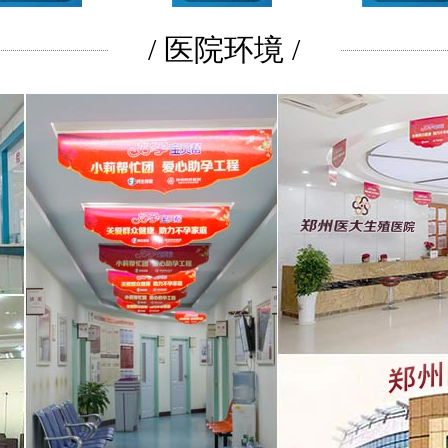
/ 医院环境 /