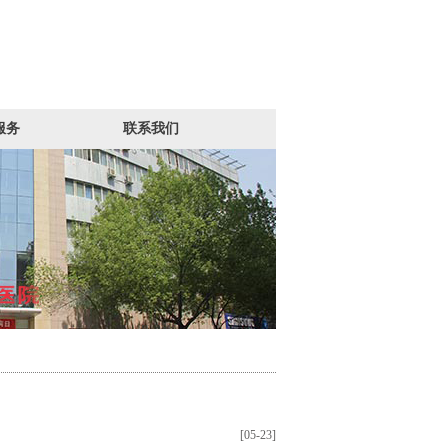
服务
联系我们
[05-23]