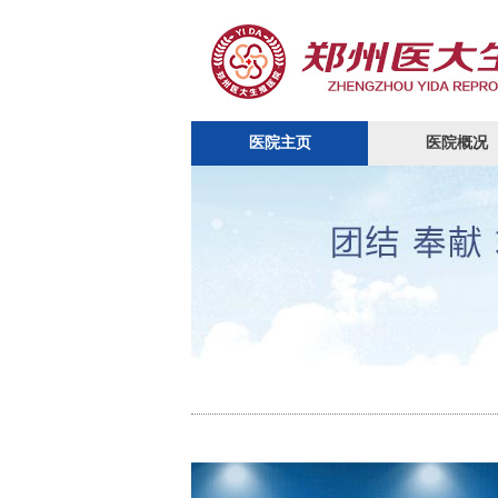
医院主页
医院概况