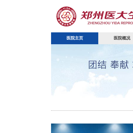
医院主页
医院概况