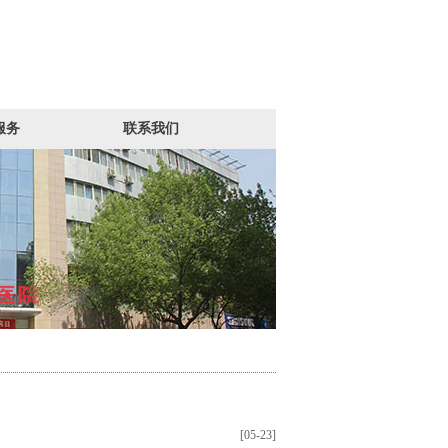
服务
联系我们
[05-23]