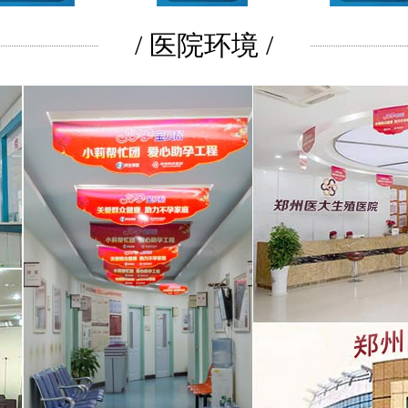
/ 医院环境 /