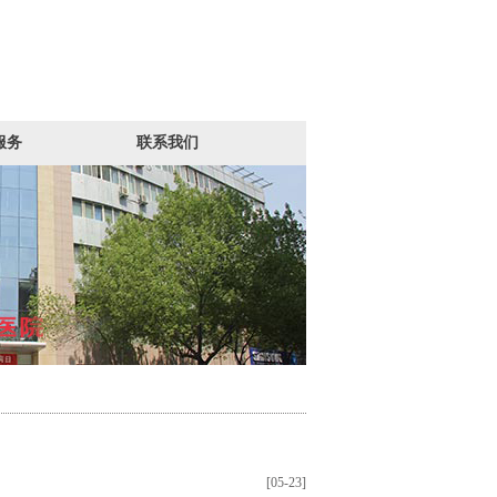
服务
联系我们
[05-23]