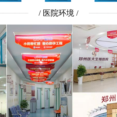
/ 医院环境 /