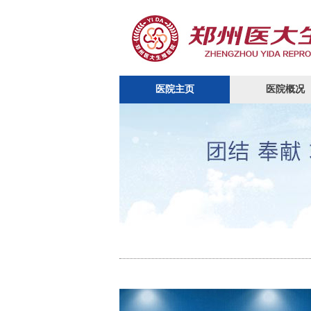
医院主页
医院概况