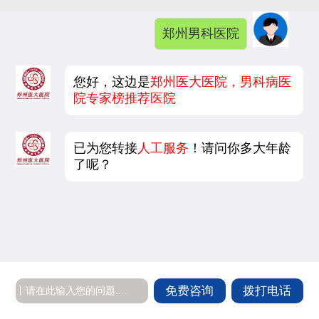
郑州男科医院
您好，这边是
郑州医大医院，男科病医
院专家榜推荐医院
已为您转接
人工服务
！请问你多大年龄
了呢？
免费咨询
拨打电话