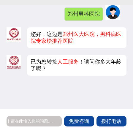
郑州男科医院
您好，这边是
郑州医大医院，男科病医
院专家榜推荐医院
已为您转接
人工服务
！请问你多大年龄
了呢？
免费咨询
拨打电话