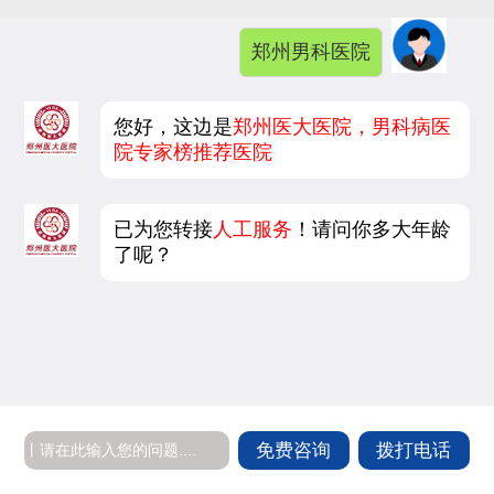
郑州男科医院
您好，这边是
郑州医大医院，男科病医
院专家榜推荐医院
已为您转接
人工服务
！请问你多大年龄
了呢？
免费咨询
拨打电话