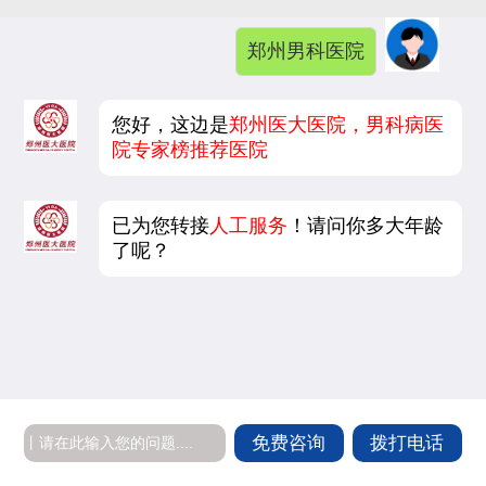
郑州男科医院
您好，这边是
郑州医大医院，男科病医
院专家榜推荐医院
已为您转接
人工服务
！请问你多大年龄
了呢？
免费咨询
拨打电话