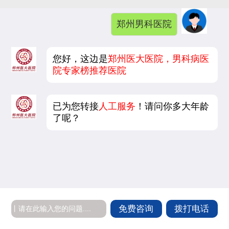
郑州男科医院
您好，这边是
郑州医大医院，男科病医
院专家榜推荐医院
已为您转接
人工服务
！请问你多大年龄
了呢？
免费咨询
拨打电话